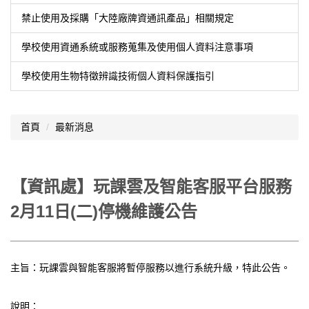
禁止使用及採購「大陸廠牌資通訊產品」相關規定
學校使用資通系統或服務蒐集及使用個人資料注意事項
學校使用生物特徵辨識技術個人資料保護指引
首頁
最新消息
【資訊處】玩課雲及智能客服平台服務
2月11日(二)停機維護公告
主旨：玩課雲與智能客服將暫停服務以進行系統升級，特此公告。
說明：