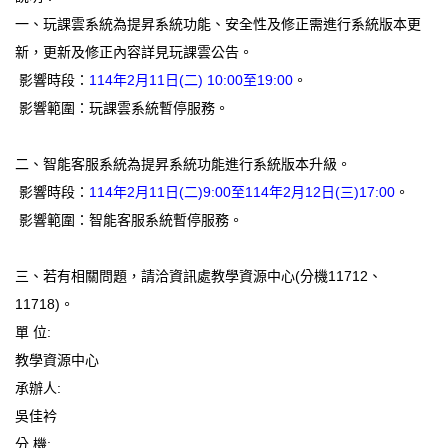
一、玩課雲系統為提昇系統功能、安全性及修正需進行系統版本更
新，更新及修正內容詳見玩課雲公告。
影響時段：
114年2月11日(二) 10:00至19:00
。
影響範圍：玩課雲系統暫停服務。
二、智能客服系統為提昇系統功能進行系統版本升級。
影響時段：
114年2月11日(二)9:00至114年2月12日(三)17:00
。
影響範圍：智能客服系統暫停服務。
三、若有相關問題，請洽資訊處教學資源中心(分機11712、
11718)。
單 位:
教學資源中心
承辦人:
吳佳衿
分 機: