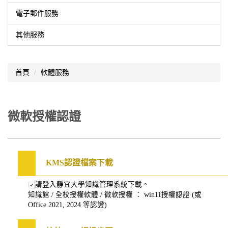
電子郵件服務
其他服務
首頁
軟體服務
微軟授權認證
KMS認證檔案下載
請登入靜宜大學
知識管理系統
下載。
知識館 / 全校授權軟體 / 微軟授權 ： win11授權認證 (或
Office 2021, 2024 等認證)