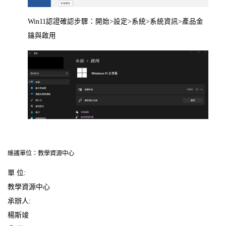
Win11認證確認步驟：開始>設定>系統>系統資訊>產品金
鑰與啟用
維護單位：教學資源中心
單 位:
教學資源中心
承辦人:
楊斯竣