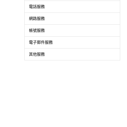
電話服務
網路服務
帳號服務
電子郵件服務
其他服務