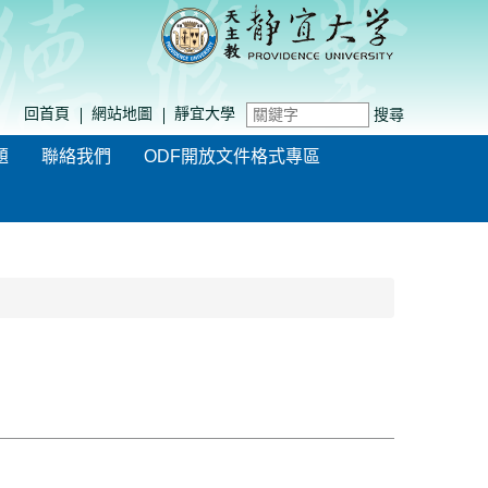
回首頁
網站地圖
靜宜大學
搜尋
題
聯絡我們
ODF開放文件格式專區