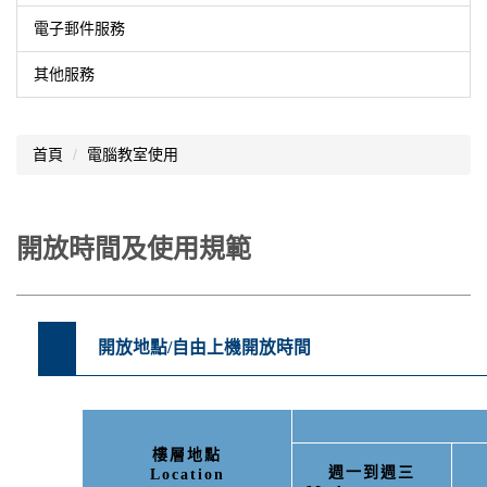
電子郵件服務
其他服務
首頁
電腦教室使用
開放時間及使用規範
開放地點/自由上機開放時間
樓層地點
週一到週三
Location