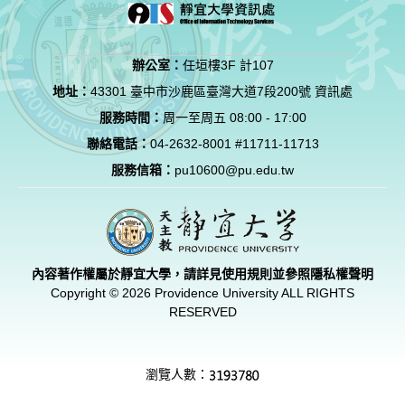
辦公室：
任垣樓3F 計107
地址：
43301 臺中市沙鹿區臺灣大道7段200號 資訊處
服務時間：
周一至周五 08:00 - 17:00
聯絡電話：
04-2632-8001 #11711-11713
服務信箱：
pu10600@pu.edu.tw
內容著作權屬於靜宜大學，請詳見使用規則並參照
隱私權聲明
Copyright © 2026 Providence University ALL RIGHTS
RESERVED
瀏覽人數：