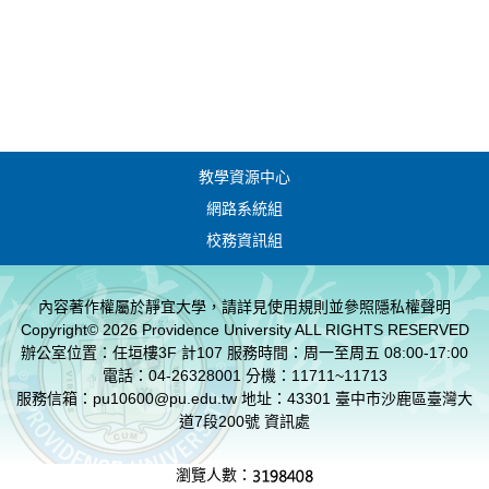
教學資源中心
網路系統組
校務資訊組
內容著作權屬於靜宜大學，請詳見使用規則並參照
隱私權聲明
Copyright© 2026 Providence University ALL RIGHTS RESERVED
辦公室位置：任垣樓3F 計107 服務時間：周一至周五 08:00-17:00
電話：04-26328001 分機：11711~11713
服務信箱：pu10600@pu.edu.tw 地址：43301 臺中市沙鹿區臺灣大
道7段200號 資訊處
瀏覽人數：