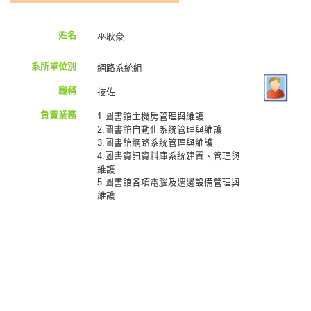
姓名
巫耿豪
系所單位別
網路系統組
職稱
技佐
負責業務
1.圖書館主機房管理與維護
2.圖書館自動化系統管理與維護
3.圖書館網路系統管理與維護
4.圖書資訊資料庫系統建置、管理與
維護
5.圖書館各項電腦及週邊設備管理與
維護