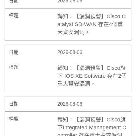
2026-08-06
轉知：【漏洞預警】Cisco C
atalyst SD-WAN 存在4個重
大資安漏洞。
2026-08-06
轉知：【漏洞預警】Cisco旗
下 IOS XE Software 存在2個
重大資安漏洞。
2026-08-06
轉知：【漏洞預警】Cisco旗
下Integrated Management C
ontroller 存在重大資安漏洞