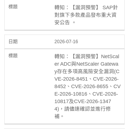
轉知：【漏洞預警】 SAP針
對旗下多款產品發布重大資
安公告 。
2026-07-16
轉知：【漏洞預警】NetScal
er ADC與NetScaler Gatewa
y存在多項高風險安全漏洞(C
VE-2026-8451、CVE-2026-
8452、CVE-2026-8655、CV
E-2026-10816、CVE-2026-
10817及CVE-2026-1347
4)，請儘速確認並進行修
補。