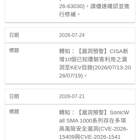
26-63030)，請儘速確認並進
行修補。
2026-07-24
轉知：【漏洞預警】CISA新
增10個已知遭駭客利用之漏
洞至KEV目錄(2026/07/13-20
26/07/19)。
2026-07-21
轉知：【漏洞預警】SonicW
all SMA 1000系列存在多項
高風險安全漏洞(CVE-2026-
15409與CVE-2026-1541