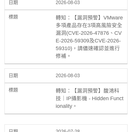
2026-08-03
轉知：【漏洞預警】VMware
多項產品存在3項高風險安全
漏洞(CVE-2026-47876、CV
E-2026-59309及CVE-2026-
59310)，請儘速確認並進行
修補。
2026-08-03
轉知：【漏洞預警】馥鴻科
技｜IP攝影機 - Hidden Funct
ionality。
2026-07-28