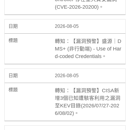
(CVE-2026-20200)。
2026-08-05
轉知：【漏洞預警】盛源｜D
MS+ (非行動端) - Use of Har
d-coded Credentials。
2026-08-05
轉知：【漏洞預警】CISA新
增3個已知遭駭客利用之漏洞
至KEV目錄(2026/07/27-202
6/08/02)。