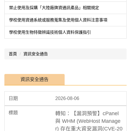
禁止使用及採購「大陸廠牌資通訊產品」相關規定
學校使用資通系統或服務蒐集及使用個人資料注意事項
學校使用生物特徵辨識技術個人資料保護指引
首頁
資訊安全通告
資訊安全通告
2026-08-06
轉知：【漏洞預警】cPanel
與 WHM (WebHost Manage
r) 存在重大資安漏洞(CVE-20