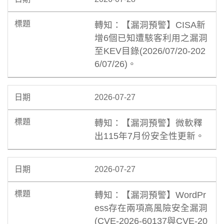
轉知：【漏洞預警】CISA新
增6個已知遭駭客利用之漏洞
至KEV目錄(2026/07/20-202
6/07/26)。
2026-07-27
轉知：【漏洞預警】微軟釋
出115年7月份安全性更新。
2026-07-27
轉知：【漏洞預警】WordPr
ess存在兩項高風險安全漏洞
(CVE-2026-60137與CVE-20