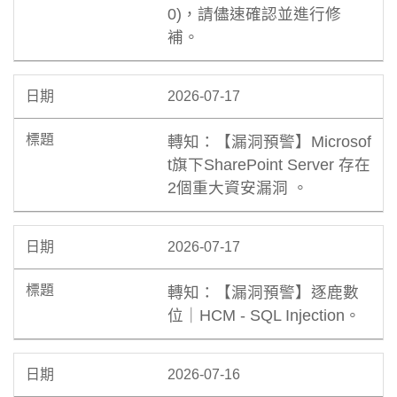
0)，請儘速確認並進行修
補。
2026-07-17
轉知：【漏洞預警】Microsof
t旗下SharePoint Server 存在
2個重大資安漏洞 。
2026-07-17
轉知：【漏洞預警】逐鹿數
位｜HCM - SQL Injection。
2026-07-16