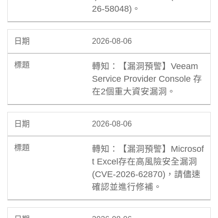
26-58048)。
2026-08-06
轉知：【漏洞預警】Veeam
Service Provider Console 存
在2個重大資安漏洞。
2026-08-06
轉知：【漏洞預警】Microsof
t Excel存在高風險安全漏洞
(CVE-2026-62870)，請儘速
確認並進行修補。