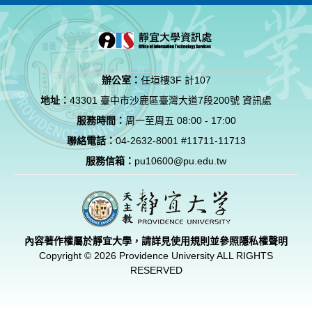
辦公室：
任垣樓3F 計107
地址：
43301 臺中市沙鹿區臺灣大道7段200號 資訊處
服務時間：
周一至周五 08:00 - 17:00
聯絡電話：
04-2632-8001 #11711-11713
服務信箱：
pu10600@pu.edu.tw
內容著作權屬於靜宜大學，請詳見使用規則並參照
隱私權聲明
Copyright © 2026 Providence University ALL RIGHTS
RESERVED