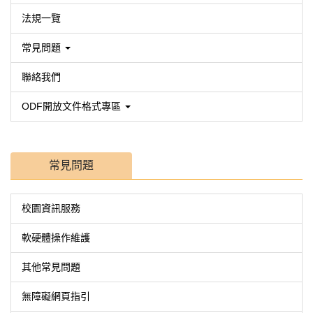
法規一覽
常見問題
聯絡我們
ODF開放文件格式專區
常見問題
校園資訊服務
軟硬體操作維護
其他常見問題
無障礙網頁指引