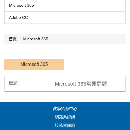
Microsoft 365
Adobe CC
首頁
Microsoft 365
Microsoft 365
Microsoft 365常見問題
教學資源中心
網路系統組
校務資訊組