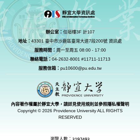
辦公室：
任垣樓3F 計107
地址：
43301 臺中市沙鹿區臺灣大道7段200號 資訊處
服務時間：
周一至周五 08:00 - 17:00
聯絡電話：
04-2632-8001 #11711-11713
服務信箱：
pu10600@pu.edu.tw
內容著作權屬於靜宜大學，請詳見使用規則並參照
隱私權聲明
Copyright © 2026 Providence University ALL RIGHTS
RESERVED
瀏覽人數：