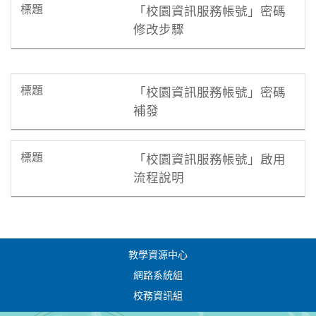
「校園資訊服務帳號」密碼
修改步驟
「校園資訊服務帳號」密碼
補發
「校園資訊服務帳號」啟用
流程說明
教學資源中心
網路系統組
校務資訊組