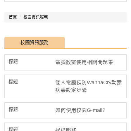
首頁
校園資訊服務
校園資訊服務
電腦教室使用相關問題集
個人電腦預防WannaCry勒索
病毒設定步驟
如何使用校園G-mail?
掃瞄服務