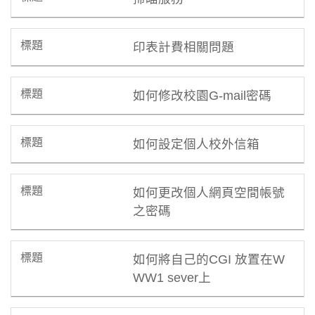
印表計費相關問題
如何修改校園G-mail密碼
如何設定個人校外信箱
如何更改個人網頁空間帳號
之密碼
如何將自己的CGI 放置在W
WW1 sever上